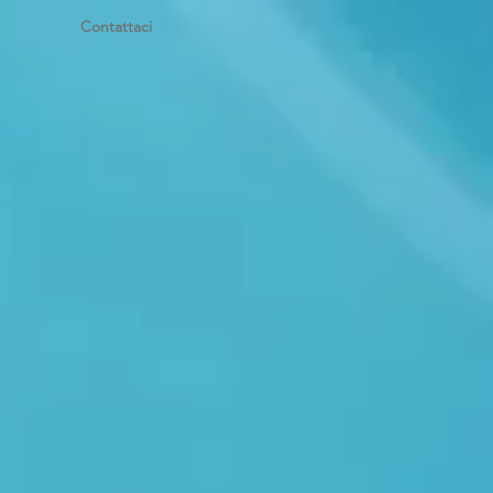
Contattaci