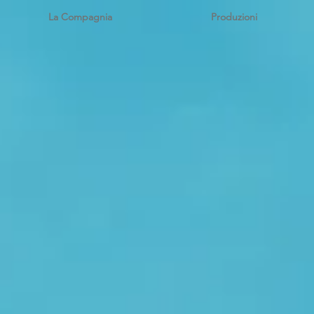
La Compagnia
Produzioni