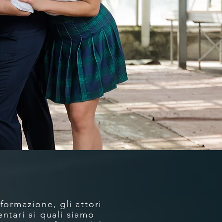
informazione,
gli attori
ntari ai quali siamo